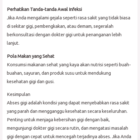
Perhatikan Tanda-tanda Awal Infeksi
Jika Anda mengalami gejala seperti rasa sakit yang tidak biasa
di sekitar gigi, pembengkakan, atau demam, segeralah
berkonsultasi dengan dokter gigi untuk penanganan lebih
lanjut.
Pola Makan yang Sehat
Konsumsi makanan sehat yang kaya akan nutrisi seperti buah-
buahan, sayuran, dan produk susu untuk mendukung
kesehatan gigi dan gusi.
Kesimpulan
Abses gigi adalah kondisi yang dapat menyebabkan rasa sakit
yang parah dan mengganggu kesehatan secara keseluruhan.
Penting untuk menjaga kebersihan gigi dengan baik,
mengunjungi dokter gigi secara rutin, dan mengatasi masalah
gigi dengan cepat untuk mencegah terjadinya abses. Jika Anda