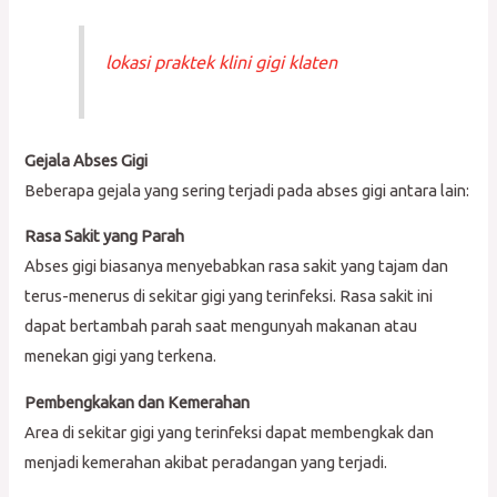
lokasi praktek klini gigi klaten
Gejala Abses Gigi
Beberapa gejala yang sering terjadi pada abses gigi antara lain:
Rasa Sakit yang Parah
Abses gigi biasanya menyebabkan rasa sakit yang tajam dan
terus-menerus di sekitar gigi yang terinfeksi. Rasa sakit ini
dapat bertambah parah saat mengunyah makanan atau
menekan gigi yang terkena.
Pembengkakan dan Kemerahan
Area di sekitar gigi yang terinfeksi dapat membengkak dan
menjadi kemerahan akibat peradangan yang terjadi.