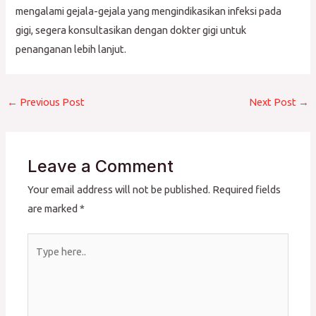
mengalami gejala-gejala yang mengindikasikan infeksi pada
gigi, segera konsultasikan dengan dokter gigi untuk
penanganan lebih lanjut.
←
Previous Post
Next Post
→
Leave a Comment
Your email address will not be published.
Required fields
are marked
*
Type
here..