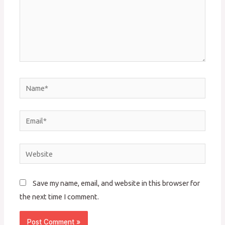
Name*
Email*
Website
Save my name, email, and website in this browser for
the next time I comment.