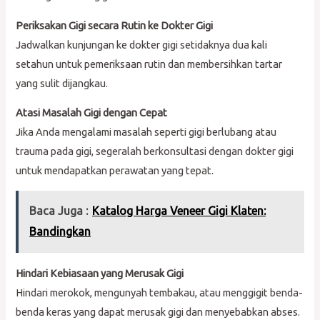
Periksakan Gigi secara Rutin ke Dokter Gigi
Jadwalkan kunjungan ke dokter gigi setidaknya dua kali
setahun untuk pemeriksaan rutin dan membersihkan tartar
yang sulit dijangkau.
Atasi Masalah Gigi dengan Cepat
Jika Anda mengalami masalah seperti gigi berlubang atau
trauma pada gigi, segeralah berkonsultasi dengan dokter gigi
untuk mendapatkan perawatan yang tepat.
Baca Juga :
Katalog Harga Veneer Gigi Klaten:
Bandingkan
Hindari Kebiasaan yang Merusak Gigi
Hindari merokok, mengunyah tembakau, atau menggigit benda-
benda keras yang dapat merusak gigi dan menyebabkan abses.