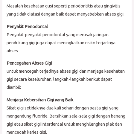
Masalah kesehatan gusi seperti periodontitis atau gingivitis
yang tidak diatasi dengan baik dapat menyebabkan abses gigi.
Penyakit Periodontal
Penyakit-penyakit periodontal yang merusak jaringan
pendukung gigi juga dapat meningkatkan risiko terjadinya
abses.
Pencegahan Abses Gigi
Untuk mencegah terjadinya abses gigi dan menjaga kesehatan
gigi secara keseluruhan, langkah-langkah berikut dapat
diambil:
Menjaga Kebersihan Gigi yang Baik
Sikat gigi setidaknya dua kali sehari dengan pasta gigi yang
mengandung fluoride. Bersihkan sela-sela gigi dengan benang
gigi atau sikat gigi interdental untuk menghilangkan plak dan
mencegah karies gigi.