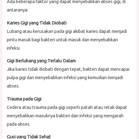
Ada beberapa faktor yang dapat menyebabkan abses gigi, di
antaranya:
Karies Gigi yang Tidak Diobati
Lubang atau kerusakan pada gigi akibat karies dapat menjadi
pintu masuk bagi bakteri untuk masuk dan menyebabkan
infeksi.
Gigi Berlubang yang Terlalu Dalam
Jika karies tidak diobati dengan tepat, bakteri dapat mencapai
pulpa gigi dan menyebabkan infeksi yang kemudian menjadi
abses.
Trauma pada Gigi
Cedera atau trauma pada gigi seperti patah atau retak dapat
menyebabkan masuknya bakteri dan infeksi yang mengarah
pada abses.
Gusi yang Tidak Sehat