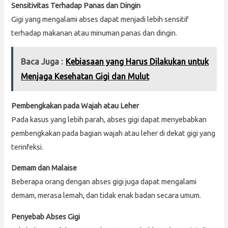
Sensitivitas Terhadap Panas dan Dingin
Gigi yang mengalami abses dapat menjadi lebih sensitif
terhadap makanan atau minuman panas dan dingin.
Baca Juga :
Kebiasaan yang Harus Dilakukan untuk
Menjaga Kesehatan Gigi dan Mulut
Pembengkakan pada Wajah atau Leher
Pada kasus yang lebih parah, abses gigi dapat menyebabkan
pembengkakan pada bagian wajah atau leher di dekat gigi yang
terinfeksi.
Demam dan Malaise
Beberapa orang dengan abses gigi juga dapat mengalami
demam, merasa lemah, dan tidak enak badan secara umum.
Penyebab Abses Gigi