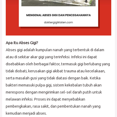
Apa Itu Abses Gigi?
Abses gigi adalah kumpulan nanah yang terbentuk di dalam
atau di sekitar akar gigi yang terinfeksi. Infeksi ini dapat
disebabkan oleh berbagai faktor, termasuk gigi berlubang yang
tidak diobati, kerusakan gigi akibat trauma atau kecelakaan,
serta masalah gusi yang tidak diatasi dengan baik. Ketika
bakteri memasuki pulpa gigi, sistem kekebalan tubuh akan
merespons dengan mengirimkan sel-sel darah putih untuk
melawan infeksi. Proses ini dapat menyebabkan
pembengkakan, rasa sakit, dan pembentukan nanah yang
kemudian menjadi abses.