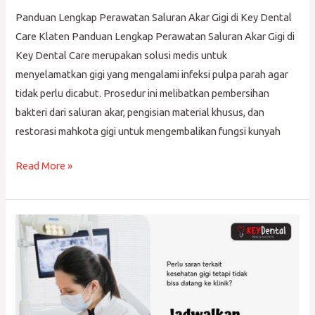
Panduan Lengkap Perawatan Saluran Akar Gigi di Key Dental
Care Klaten Panduan Lengkap Perawatan Saluran Akar Gigi di
Key Dental Care merupakan solusi medis untuk
menyelamatkan gigi yang mengalami infeksi pulpa parah agar
tidak perlu dicabut. Prosedur ini melibatkan pembersihan
bakteri dari saluran akar, pengisian material khusus, dan
restorasi mahkota gigi untuk mengembalikan fungsi kunyah
Read More »
Dokter
Gigi
Terdekat
di
Prambanan