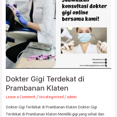
Klaten
Dokter Gigi Terdekat di
Prambanan Klaten
Leave a Comment
/
Uncategorized
/
admin
Dokter Gigi Terdekat di Prambanan Klaten Dokter Gigi
Terdekat di Prambanan Klaten Memiliki gigi yang sehat dan