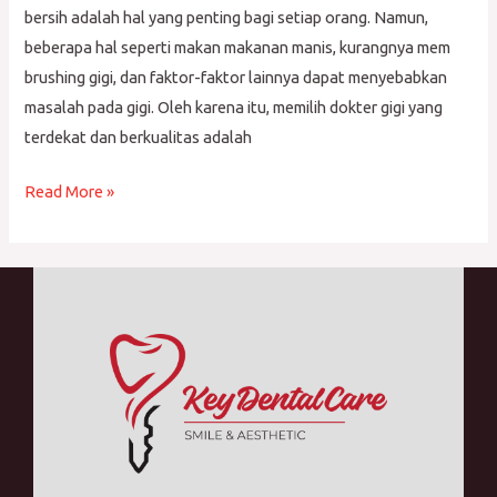
bersih adalah hal yang penting bagi setiap orang. Namun,
beberapa hal seperti makan makanan manis, kurangnya mem
brushing gigi, dan faktor-faktor lainnya dapat menyebabkan
masalah pada gigi. Oleh karena itu, memilih dokter gigi yang
terdekat dan berkualitas adalah
Read More »