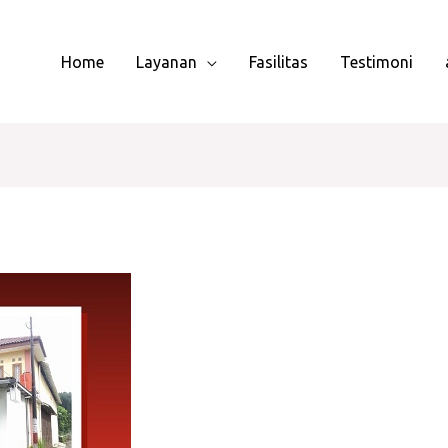
Home
Layanan
Fasilitas
Testimoni