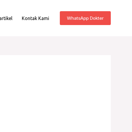
WhatsApp Dokter
artikel
Kontak Kami