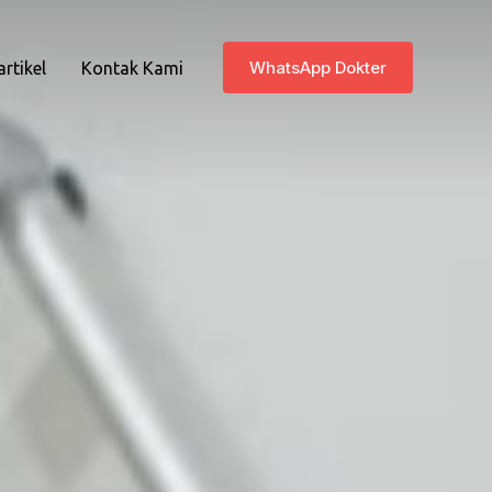
WhatsApp Dokter
artikel
Kontak Kami