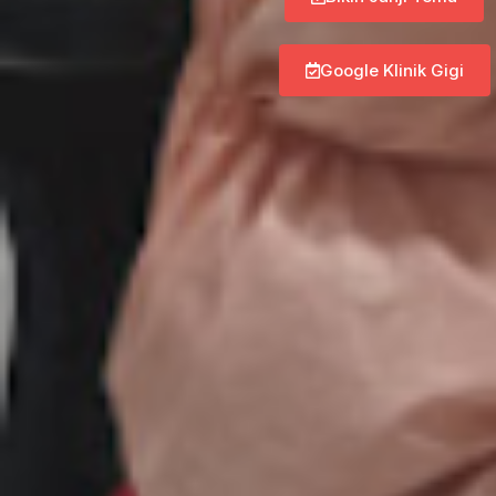
Google Klinik Gigi