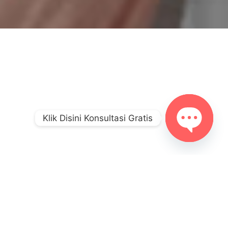
Klik Disini Konsultasi Gratis
Open Cha