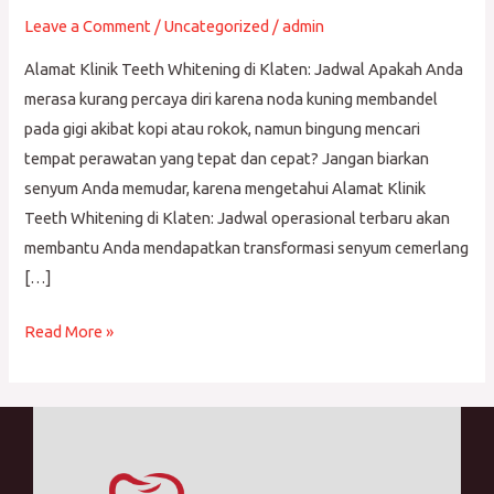
Leave a Comment
/
Uncategorized
/
admin
Alamat Klinik Teeth Whitening di Klaten: Jadwal Apakah Anda
merasa kurang percaya diri karena noda kuning membandel
pada gigi akibat kopi atau rokok, namun bingung mencari
tempat perawatan yang tepat dan cepat? Jangan biarkan
senyum Anda memudar, karena mengetahui Alamat Klinik
Teeth Whitening di Klaten: Jadwal operasional terbaru akan
membantu Anda mendapatkan transformasi senyum cemerlang
[…]
Read More »