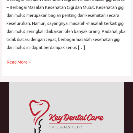
– Berbagai Masalah Kesehatan Gigi dan Mulut. Kesehatan gigi
dan mulut merupakan bagian penting dari kesehatan secara
keseluruhan. Namun, sayangnya, masalah-masalah terkait gigi
dan mulut seringkali diabaikan oleh banyak orang. Padahal, jika
tidak diatasi dengan tepat, berbagai masalah kesehatan gigi
dan mulut ini dapat berdampak serius […]
Read More »