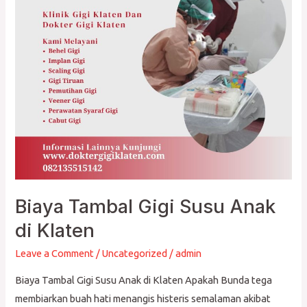
di
Klaten
Biaya Tambal Gigi Susu Anak
di Klaten
Leave a Comment
/
Uncategorized
/
admin
Biaya Tambal Gigi Susu Anak di Klaten Apakah Bunda tega
membiarkan buah hati menangis histeris semalaman akibat