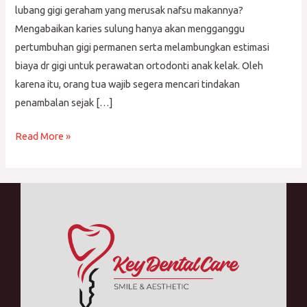
lubang gigi geraham yang merusak nafsu makannya?
Mengabaikan karies sulung hanya akan mengganggu
pertumbuhan gigi permanen serta melambungkan estimasi
biaya dr gigi untuk perawatan ortodonti anak kelak. Oleh
karena itu, orang tua wajib segera mencari tindakan
penambalan sejak […]
Read More »