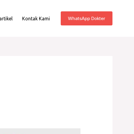
WhatsApp Dokter
artikel
Kontak Kami