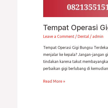
Tempat Operasi Gi
Leave a Comment
/
Dental
/
admin
Tempat Operasi Gigi Bungsu Terdeka
menjalar ke kepala? Jangan-jangan 
tindakan karena takut membayangkan
perbaikan gigi berlubang di kemudian
Read More »