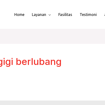
Home
Layanan
Fasilitas
Testimoni
gigi berlubang