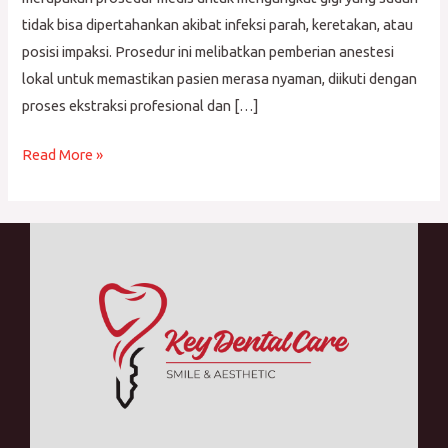
tidak bisa dipertahankan akibat infeksi parah, keretakan, atau
posisi impaksi. Prosedur ini melibatkan pemberian anestesi
lokal untuk memastikan pasien merasa nyaman, diikuti dengan
proses ekstraksi profesional dan […]
Read More »