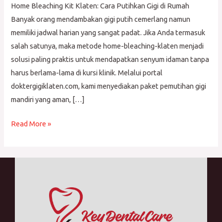
Home Bleaching Kit Klaten: Cara Putihkan Gigi di Rumah
Banyak orang mendambakan gigi putih cemerlang namun
memiliki jadwal harian yang sangat padat. Jika Anda termasuk
salah satunya, maka metode home-bleaching-klaten menjadi
solusi paling praktis untuk mendapatkan senyum idaman tanpa
harus berlama-lama di kursi klinik. Melalui portal
doktergigiklaten.com, kami menyediakan paket pemutihan gigi
mandiri yang aman, […]
Read More »