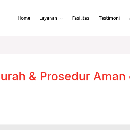
Home
Layanan
Fasilitas
Testimoni
Murah & Prosedur Aman 