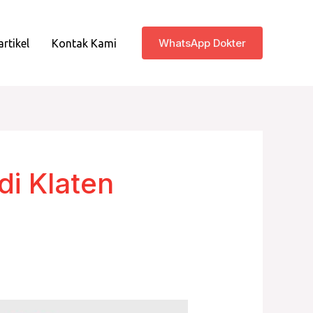
WhatsApp Dokter
artikel
Kontak Kami
di Klaten