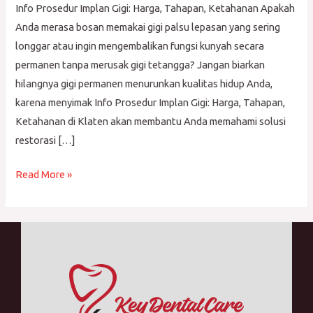
Info Prosedur Implan Gigi: Harga, Tahapan, Ketahanan Apakah
Anda merasa bosan memakai gigi palsu lepasan yang sering
longgar atau ingin mengembalikan fungsi kunyah secara
permanen tanpa merusak gigi tetangga? Jangan biarkan
hilangnya gigi permanen menurunkan kualitas hidup Anda,
karena menyimak Info Prosedur Implan Gigi: Harga, Tahapan,
Ketahanan di Klaten akan membantu Anda memahami solusi
restorasi […]
Read More »