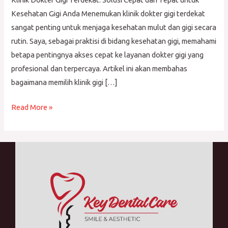
Terdekat
Kesehatan Gigi Anda Menemukan klinik dokter gigi terdekat
sangat penting untuk menjaga kesehatan mulut dan gigi secara
rutin. Saya, sebagai praktisi di bidang kesehatan gigi, memahami
betapa pentingnya akses cepat ke layanan dokter gigi yang
profesional dan terpercaya. Artikel ini akan membahas
bagaimana memilih klinik gigi […]
Read More »