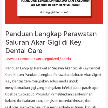
Care
Panduan Lengkap Perawatan
Saluran Akar Gigi di Key
Dental Care
Leave a Comment
/
Uncategorized
/
admin
Panduan Lengkap Perawatan Saluran Akar Gigi di Key Dental
Care Klaten Panduan Lengkap Perawatan Saluran Akar Gigi di
Key Dental Care merupakan solusi medis untuk
menyelamatkan gigi yang mengalami infeksi pulpa parah agar
tidak perlu dicabut. Prosedur ini melibatkan pembersihan
bakteri dari saluran akar, pengisian material khusus, dan
restorasi mahkota gigi untuk mengembalikan fungsi kunyah