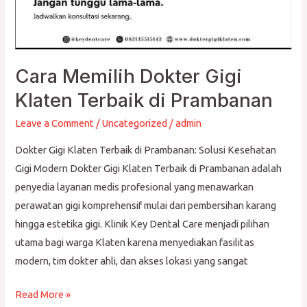
Cara Memilih Dokter Gigi
Klaten Terbaik di Prambanan
Leave a Comment
/
Uncategorized
/
admin
Dokter Gigi Klaten Terbaik di Prambanan: Solusi Kesehatan
Gigi Modern Dokter Gigi Klaten Terbaik di Prambanan adalah
penyedia layanan medis profesional yang menawarkan
perawatan gigi komprehensif mulai dari pembersihan karang
hingga estetika gigi. Klinik Key Dental Care menjadi pilihan
utama bagi warga Klaten karena menyediakan fasilitas
modern, tim dokter ahli, dan akses lokasi yang sangat
Read More »