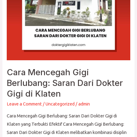
Dari
Dokter
Gigi
di
Klaten
Cara Mencegah Gigi
Berlubang: Saran Dari Dokter
Gigi di Klaten
Leave a Comment
/
Uncategorized
/
admin
Cara Mencegah Gigi Berlubang: Saran Dari Dokter Gigi di
Klaten yang Terbukti Efektif Cara Mencegah Gigi Berlubang:
Saran Dari Dokter Gigi di Klaten melibatkan kombinasi disiplin