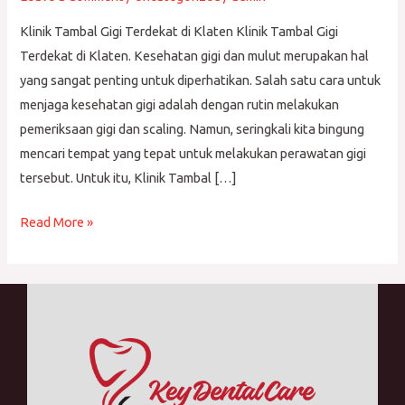
Terdekat
di
Klinik Tambal Gigi Terdekat di Klaten Klinik Tambal Gigi
Klaten
Terdekat di Klaten. Kesehatan gigi dan mulut merupakan hal
yang sangat penting untuk diperhatikan. Salah satu cara untuk
menjaga kesehatan gigi adalah dengan rutin melakukan
pemeriksaan gigi dan scaling. Namun, seringkali kita bingung
mencari tempat yang tepat untuk melakukan perawatan gigi
tersebut. Untuk itu, Klinik Tambal […]
Read More »