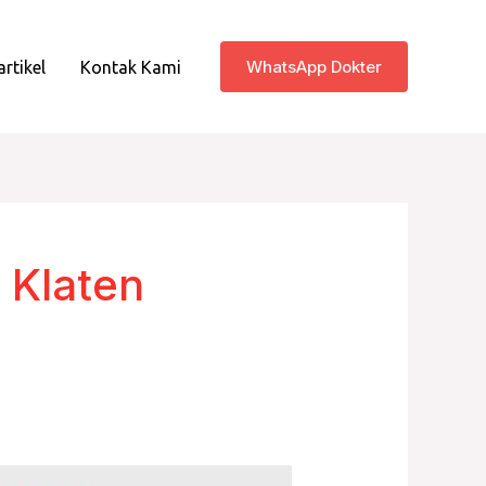
WhatsApp Dokter
artikel
Kontak Kami
 Klaten