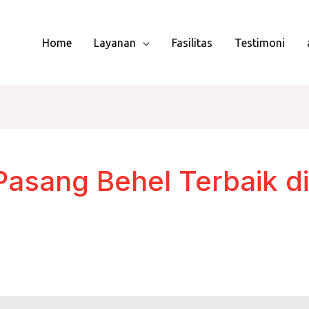
Home
Layanan
Fasilitas
Testimoni
 Pasang Behel Terbaik di