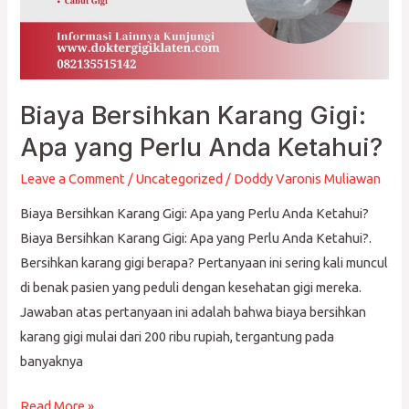
Biaya Bersihkan Karang Gigi:
Apa yang Perlu Anda Ketahui?
Leave a Comment
/
Uncategorized
/
Doddy Varonis Muliawan
Biaya Bersihkan Karang Gigi: Apa yang Perlu Anda Ketahui?
Biaya Bersihkan Karang Gigi: Apa yang Perlu Anda Ketahui?.
Bersihkan karang gigi berapa? Pertanyaan ini sering kali muncul
di benak pasien yang peduli dengan kesehatan gigi mereka.
Jawaban atas pertanyaan ini adalah bahwa biaya bersihkan
karang gigi mulai dari 200 ribu rupiah, tergantung pada
banyaknya
Read More »