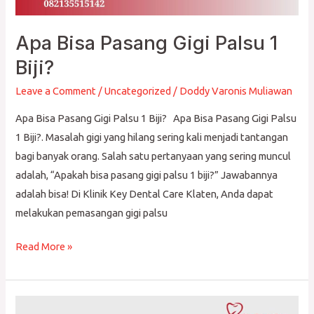
Apa Bisa Pasang Gigi Palsu 1
Biji?
Leave a Comment
/
Uncategorized
/
Doddy Varonis Muliawan
Apa Bisa Pasang Gigi Palsu 1 Biji? Apa Bisa Pasang Gigi Palsu
1 Biji?. Masalah gigi yang hilang sering kali menjadi tantangan
bagi banyak orang. Salah satu pertanyaan yang sering muncul
adalah, “Apakah bisa pasang gigi palsu 1 biji?” Jawabannya
adalah bisa! Di Klinik Key Dental Care Klaten, Anda dapat
melakukan pemasangan gigi palsu
Read More »
Berapa