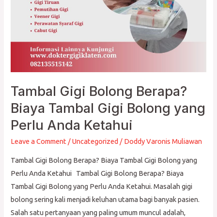
Perlu
Anda
Ketahui
Tambal Gigi Bolong Berapa?
Biaya Tambal Gigi Bolong yang
Perlu Anda Ketahui
Leave a Comment
/
Uncategorized
/
Doddy Varonis Muliawan
Tambal Gigi Bolong Berapa? Biaya Tambal Gigi Bolong yang
Perlu Anda Ketahui Tambal Gigi Bolong Berapa? Biaya
Tambal Gigi Bolong yang Perlu Anda Ketahui. Masalah gigi
bolong sering kali menjadi keluhan utama bagi banyak pasien.
Salah satu pertanyaan yang paling umum muncul adalah,