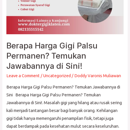
Berapa Harga Gigi Palsu
Permanen? Temukan
Jawabannya di Sini!
Leave a Comment
/
Uncategorized
/
Doddy Varonis Muliawan
Berapa Harga Gigi Palsu Permanen? Temukan Jawabannya di
Sini Berapa Harga Gigi Palsu Permanen? Temukan
Jawabannya di Sini!. Masalah gigi yang hilang atau rusak sering
kali menjadi tantangan besar bagi banyak orang. Kehilangan
gigi tidak hanya memengaruhi penampilan fisik, tetapi juga
dapat berdampak pada kesehatan mulut secara keseluruhan.