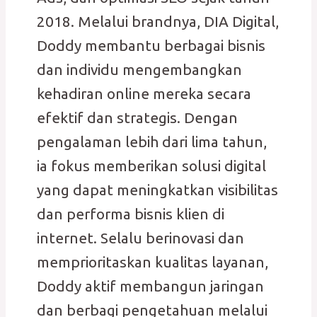
2018. Melalui brandnya, DIA Digital,
Doddy membantu berbagai bisnis
dan individu mengembangkan
kehadiran online mereka secara
efektif dan strategis. Dengan
pengalaman lebih dari lima tahun,
ia fokus memberikan solusi digital
yang dapat meningkatkan visibilitas
dan performa bisnis klien di
internet. Selalu berinovasi dan
memprioritaskan kualitas layanan,
Doddy aktif membangun jaringan
dan berbagi pengetahuan melalui