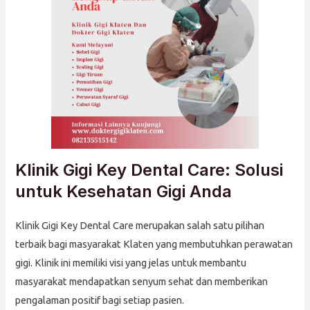
Klinik Gigi Key Dental Care: Solusi
untuk Kesehatan Gigi Anda
Klinik Gigi Key Dental Care merupakan salah satu pilihan
terbaik bagi masyarakat Klaten yang membutuhkan perawatan
gigi. Klinik ini memiliki visi yang jelas untuk membantu
masyarakat mendapatkan senyum sehat dan memberikan
pengalaman positif bagi setiap pasien.