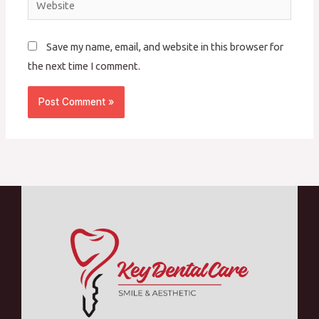
Save my name, email, and website in this browser for
the next time I comment.