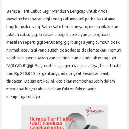
Berapa Tarif Cabut Gigi? Panduan Lengkap untuk Anda.
Masalah kesehatan gigi sering kali menjadi perhatian utama
bagi banyak orang. Salah satu tindakan yang umum dilakukan
adalah cabut gigi, terutama bagi mereka yang mengalami
masalah seperti gigi berlubang, gigi bungsu yang tumbuh tidak
normal, atau gigi yang sudah tidak dapat diselamatkan. Namun,
salah satu pertanyaan yang sering muncul adalah mengenai
tarif cabut gigi
. Biaya cabut gigi geraham, misalnya, bisa dimulai
dari Rp 200.000, tergantung pada tingkat kesulitan saat
tindakan. Dalam artikel ini, kita akan membahas lebih dalam
mengenai biaya cabut gigi dan faktor-faktor yang
mempengaruhinya.