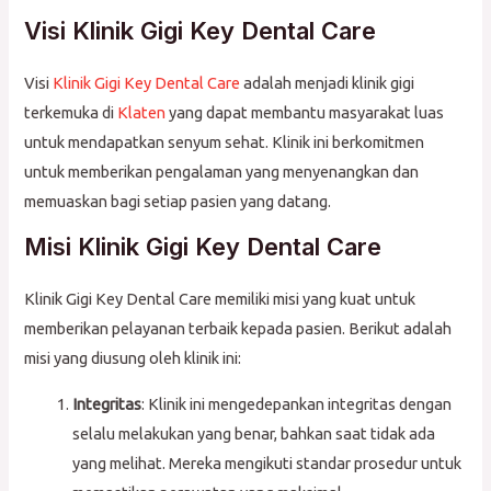
Visi Klinik Gigi Key Dental Care
Visi
Klinik Gigi Key Dental Care
adalah menjadi klinik gigi
terkemuka di
Klaten
yang dapat membantu masyarakat luas
untuk mendapatkan senyum sehat. Klinik ini berkomitmen
untuk memberikan pengalaman yang menyenangkan dan
memuaskan bagi setiap pasien yang datang.
Misi Klinik Gigi Key Dental Care
Klinik Gigi Key Dental Care memiliki misi yang kuat untuk
memberikan pelayanan terbaik kepada pasien. Berikut adalah
misi yang diusung oleh klinik ini:
Integritas
: Klinik ini mengedepankan integritas dengan
selalu melakukan yang benar, bahkan saat tidak ada
yang melihat. Mereka mengikuti standar prosedur untuk