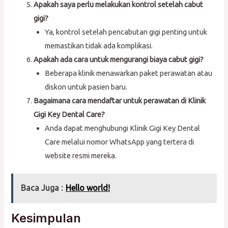
Apakah saya perlu melakukan kontrol setelah cabut
gigi?
Ya, kontrol setelah pencabutan gigi penting untuk
memastikan tidak ada komplikasi.
Apakah ada cara untuk mengurangi biaya cabut gigi?
Beberapa klinik menawarkan paket perawatan atau
diskon untuk pasien baru.
Bagaimana cara mendaftar untuk perawatan di Klinik
Gigi Key Dental Care?
Anda dapat menghubungi Klinik Gigi Key Dental
Care melalui nomor WhatsApp yang tertera di
website resmi mereka.
Baca Juga :
Hello world!
Kesimpulan