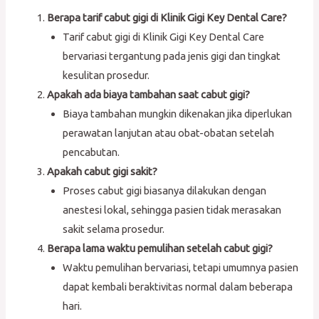
Berapa tarif cabut gigi di Klinik Gigi Key Dental Care?
Tarif cabut gigi di Klinik Gigi Key Dental Care
bervariasi tergantung pada jenis gigi dan tingkat
kesulitan prosedur.
Apakah ada biaya tambahan saat cabut gigi?
Biaya tambahan mungkin dikenakan jika diperlukan
perawatan lanjutan atau obat-obatan setelah
pencabutan.
Apakah cabut gigi sakit?
Proses cabut gigi biasanya dilakukan dengan
anestesi lokal, sehingga pasien tidak merasakan
sakit selama prosedur.
Berapa lama waktu pemulihan setelah cabut gigi?
Waktu pemulihan bervariasi, tetapi umumnya pasien
dapat kembali beraktivitas normal dalam beberapa
hari.