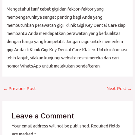
Mengetahui
tarif cabut gigi
dan faktor-faktor yang
mempengaruhinya sangat penting bagi Anda yang
membutuhkan perawatan gigi. Klinik Gigi Key Dental Care siap
membantu Anda mendapatkan perawatan yang berkualitas
dengan harga yang kompetitif. Jangan ragu untuk memeriksa
gigi Anda di Klinik Gigi Key Dental Care Klaten. Untuk informasi
lebih lanjut, silakan kunjungi website resmi mereka dan cari
nomor WhatsApp untuk melakukan pendaftaran.
←
Previous Post
Next Post
→
Leave a Comment
Your email address will not be published.
Required fields
are marked
*