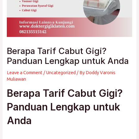
Berapa Tarif Cabut Gigi?
Panduan Lengkap untuk Anda
Leave a Comment
/
Uncategorized
/ By
Doddy Varonis
Muliawan
Berapa Tarif Cabut Gigi?
Panduan Lengkap untuk
Anda