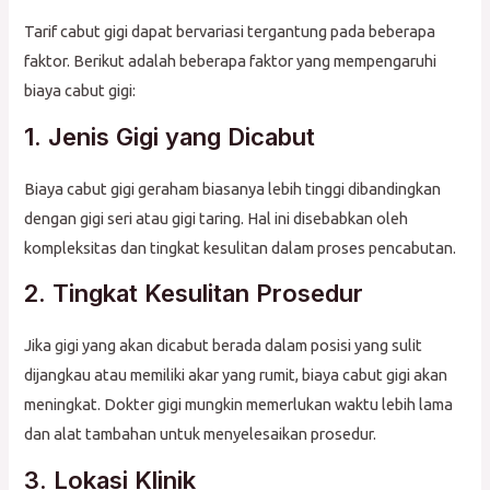
Tarif cabut gigi dapat bervariasi tergantung pada beberapa
faktor. Berikut adalah beberapa faktor yang mempengaruhi
biaya cabut gigi:
1. Jenis Gigi yang Dicabut
Biaya cabut gigi geraham biasanya lebih tinggi dibandingkan
dengan gigi seri atau gigi taring. Hal ini disebabkan oleh
kompleksitas dan tingkat kesulitan dalam proses pencabutan.
2. Tingkat Kesulitan Prosedur
Jika gigi yang akan dicabut berada dalam posisi yang sulit
dijangkau atau memiliki akar yang rumit, biaya cabut gigi akan
meningkat. Dokter gigi mungkin memerlukan waktu lebih lama
dan alat tambahan untuk menyelesaikan prosedur.
3. Lokasi Klinik