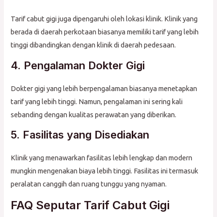
Tarif cabut gigi juga dipengaruhi oleh lokasi klinik. Klinik yang
berada di daerah perkotaan biasanya memiliki tarif yang lebih
tinggi dibandingkan dengan klinik di daerah pedesaan.
4. Pengalaman Dokter Gigi
Dokter gigi yang lebih berpengalaman biasanya menetapkan
tarif yang lebih tinggi. Namun, pengalaman ini sering kali
sebanding dengan kualitas perawatan yang diberikan.
5. Fasilitas yang Disediakan
Klinik yang menawarkan fasilitas lebih lengkap dan modern
mungkin mengenakan biaya lebih tinggi. Fasilitas ini termasuk
peralatan canggih dan ruang tunggu yang nyaman.
FAQ Seputar Tarif Cabut Gigi