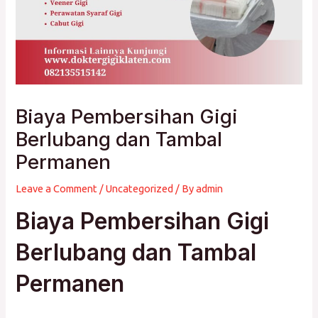
Biaya Pembersihan Gigi
Berlubang dan Tambal
Permanen
Leave a Comment
/
Uncategorized
/ By
admin
Biaya Pembersihan Gigi
Berlubang dan Tambal
Permanen