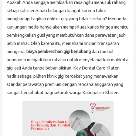
Apakah Anda sengaja membiarkan rasa ngilu menusuk rahang
setiap kali menikmati hidangan hangat karena takut
menghadapi tagihan dokter gigi yang tidak terduga? Menunda
kunjungan medis hanya akan memperluas karies hingga memicu
pembengkakan gusi yang membutuhkan dana perawatan jauh
lebih mahal. Oleh karena itu, memahami rincian transparan
mengenai
biaya pembersihan gigi berlubang
dan tambal
permanen menjadi kunci utama untuk menyelamatkan mahkota
gigi asli Anda tanpa beban pikiran. Key Dental Care Klaten
hadir sebagai pilihan klinik gigi terdekat yang menawarkan
standar perawatan premium dengan rencana anggaran yang
sangat bersahabat bagi seluruh warga Kabupaten Klaten.