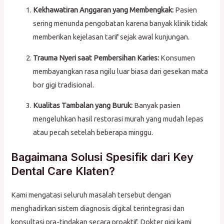
Kekhawatiran Anggaran yang Membengkak:
Pasien
sering menunda pengobatan karena banyak klinik tidak
memberikan kejelasan tarif sejak awal kunjungan.
Trauma Nyeri saat Pembersihan Karies:
Konsumen
membayangkan rasa ngilu luar biasa dari gesekan mata
bor gigi tradisional.
Kualitas Tambalan yang Buruk:
Banyak pasien
mengeluhkan hasil restorasi murah yang mudah lepas
atau pecah setelah beberapa minggu.
Bagaimana Solusi Spesifik dari Key
Dental Care Klaten?
Kami mengatasi seluruh masalah tersebut dengan
menghadirkan sistem diagnosis digital terintegrasi dan
konsultasi pra-tindakan secara proaktif. Dokter gigi kami