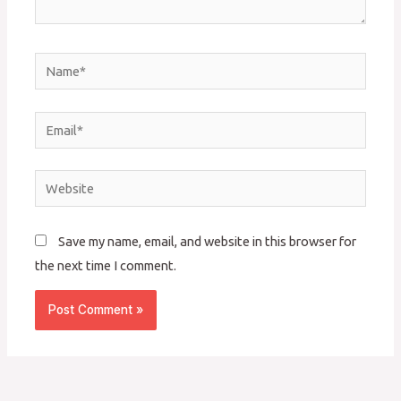
Name*
Email*
Website
Save my name, email, and website in this browser for
the next time I comment.