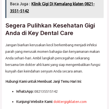
Baca Juga :
Klinik Gigi Di Kemalang klaten 0821-
3551-5142
Segera Pulihkan Kesehatan Gigi
Anda di Key Dental Care
Jangan biarkan kerusakan kecil berkembang menjadi infeksi
parah yang merusak momen bahagia dan kenyamanan makan
Anda sehari-hari. Ambil langkah pencegahan sekarang
bersama tim dokter ahli kami yang siap mengembalikan fungsi
kunyah dan keindahan senyum Anda secara aman.
Hubungi Kami untuk Membuat Janji Temu Hari Ini:
WhatsApp:
082135515142
Kunjungi Website Kami:
doktergigiklaten.com