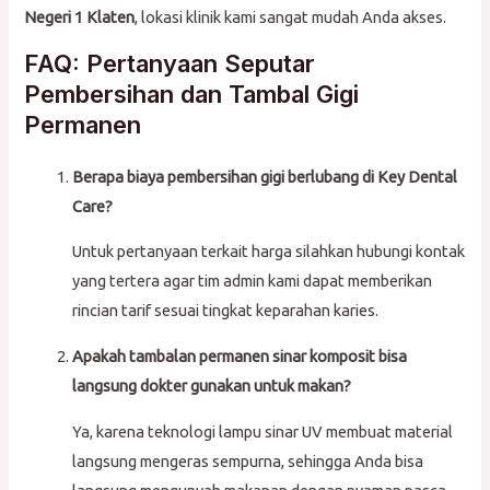
Negeri 1 Klaten
, lokasi klinik kami sangat mudah Anda akses.
FAQ: Pertanyaan Seputar
Pembersihan dan Tambal Gigi
Permanen
Berapa biaya pembersihan gigi berlubang di Key Dental
Care?
Untuk pertanyaan terkait harga silahkan hubungi kontak
yang tertera agar tim admin kami dapat memberikan
rincian tarif sesuai tingkat keparahan karies.
Apakah tambalan permanen sinar komposit bisa
langsung dokter gunakan untuk makan?
Ya, karena teknologi lampu sinar UV membuat material
langsung mengeras sempurna, sehingga Anda bisa