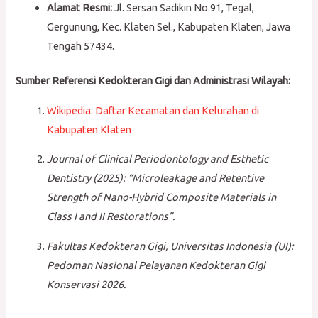
Alamat Resmi:
Jl. Sersan Sadikin No.91, Tegal,
Gergunung, Kec. Klaten Sel., Kabupaten Klaten, Jawa
Tengah 57434.
Sumber Referensi Kedokteran Gigi dan Administrasi Wilayah:
Wikipedia: Daftar Kecamatan dan Kelurahan di
Kabupaten Klaten
Journal of Clinical Periodontology and Esthetic
Dentistry (2025): “Microleakage and Retentive
Strength of Nano-Hybrid Composite Materials in
Class I and II Restorations”.
Fakultas Kedokteran Gigi, Universitas Indonesia (UI):
Pedoman Nasional Pelayanan Kedokteran Gigi
Konservasi 2026.