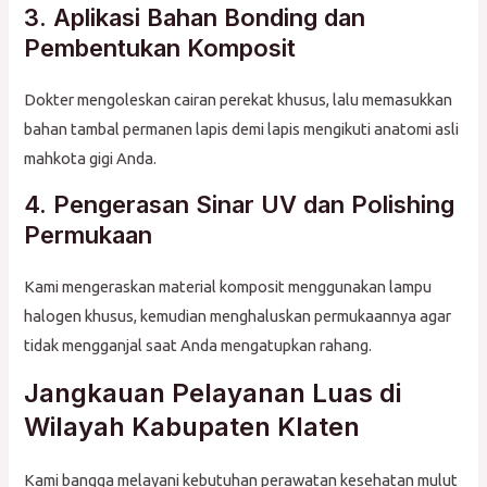
3. Aplikasi Bahan Bonding dan
Pembentukan Komposit
Dokter mengoleskan cairan perekat khusus, lalu memasukkan
bahan tambal permanen lapis demi lapis mengikuti anatomi asli
mahkota gigi Anda.
4. Pengerasan Sinar UV dan Polishing
Permukaan
Kami mengeraskan material komposit menggunakan lampu
halogen khusus, kemudian menghaluskan permukaannya agar
tidak mengganjal saat Anda mengatupkan rahang.
Jangkauan Pelayanan Luas di
Wilayah Kabupaten Klaten
Kami bangga melayani kebutuhan perawatan kesehatan mulut