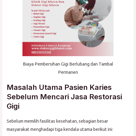
Biaya Pembersihan Gigi Berlubang dan Tambal
Permanen
Masalah Utama Pasien Karies
Sebelum Mencari Jasa Restorasi
Gigi
Sebelum memilih fasilitas kesehatan, sebagian besar
masyarakat menghadapi tiga kendala utama berikut ini: