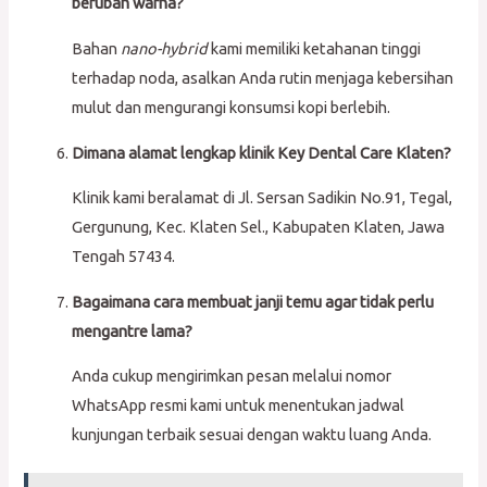
berubah warna?
Bahan
nano-hybrid
kami memiliki ketahanan tinggi
terhadap noda, asalkan Anda rutin menjaga kebersihan
mulut dan mengurangi konsumsi kopi berlebih.
Dimana alamat lengkap klinik Key Dental Care Klaten?
Klinik kami beralamat di Jl. Sersan Sadikin No.91, Tegal,
Gergunung, Kec. Klaten Sel., Kabupaten Klaten, Jawa
Tengah 57434.
Bagaimana cara membuat janji temu agar tidak perlu
mengantre lama?
Anda cukup mengirimkan pesan melalui nomor
WhatsApp resmi kami untuk menentukan jadwal
kunjungan terbaik sesuai dengan waktu luang Anda.