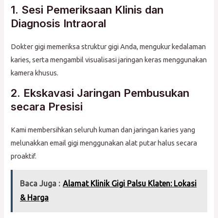
1. Sesi Pemeriksaan Klinis dan
Diagnosis Intraoral
Dokter gigi memeriksa struktur gigi Anda, mengukur kedalaman
karies, serta mengambil visualisasi jaringan keras menggunakan
kamera khusus.
2. Ekskavasi Jaringan Pembusukan
secara Presisi
Kami membersihkan seluruh kuman dan jaringan karies yang
melunakkan email gigi menggunakan alat putar halus secara
proaktif.
Baca Juga :
Alamat Klinik Gigi Palsu Klaten: Lokasi
& Harga