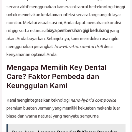
secara aktif menggunakan kamera intraoral berteknologi tinggi
untuk memetakan kedalaman infeksi secara langsung di layar
monitor. Melalui visualisasi ini, Anda dapat memahami kondisi
riil gigi serta estimasi
biaya pembersihan gigi berlubang
yang
akan Anda bayarkan. Selanjutnya, kami mereduksi rasa ngilu
menggunakan perangkat
low-vibration dental drill
demi
kenyamanan optimal Anda.
Mengapa Memilih Key Dental
Care? Faktor Pembeda dan
Keunggulan Kami
Kami mengintegrasikan teknologi
nano-hybrid composite
premium buatan Jerman yang memiliki kekuatan mekanis luar
biasa dan warna natural yang menyatu sempurna.