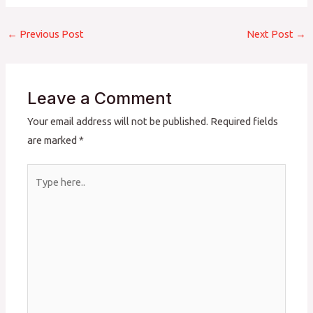
←
Previous Post
Next Post
→
Leave a Comment
Your email address will not be published.
Required fields
are marked
*
Type
here..