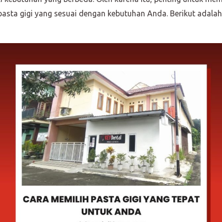
 pasta gigi yang sesuai dengan kebutuhan Anda. Berikut ada