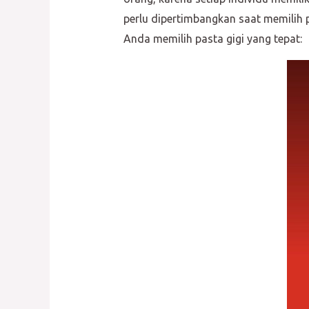
perlu dipertimbangkan saat memilih
Anda memilih pasta gigi yang tepat: