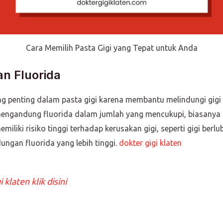
Cara Memilih Pasta Gigi yang Tepat untuk Anda
n Fluorida
ng penting dalam pasta gigi karena membantu melindungi gigi
h mengandung fluorida dalam jumlah yang mencukupi, biasanya
emiliki risiko tinggi terhadap kerusakan gigi, seperti gigi ber
ungan fluorida yang lebih tinggi.
dokter gigi klaten
 klaten klik disini