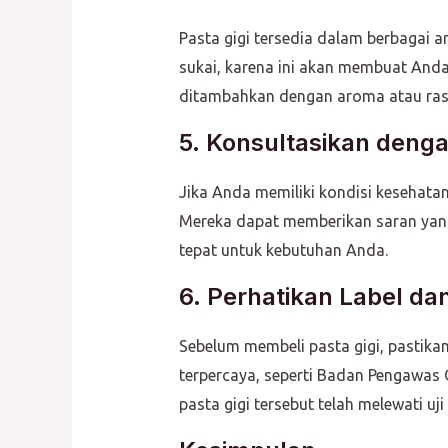
Pasta gigi tersedia dalam berbagai 
sukai, karena ini akan membuat Anda l
ditambahkan dengan aroma atau rasa
5. Konsultasikan denga
Jika Anda memiliki kondisi kesehata
Mereka dapat memberikan saran yang
tepat untuk kebutuhan Anda.
6. Perhatikan Label dan
Sebelum membeli pasta gigi, pastikan 
terpercaya, seperti Badan Pengawas
pasta gigi tersebut telah melewati uj