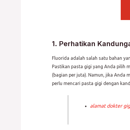
1. Perhatikan Kandunga
Fluorida adalah salah satu bahan ya
Pastikan pasta gigi yang Anda pili
(bagian per juta). Namun, jika Anda m
perlu mencari pasta gigi dengan kand
alamat dokter gigi