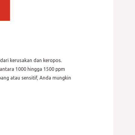
 dari kerusakan dan keropos.
 antara 1000 hingga 1500 ppm
lubang atau sensitif, Anda mungkin