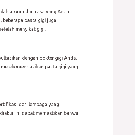
lihlah aroma dan rasa yang Anda
u, beberapa pasta gigi juga
telah menyikat gigi.
ultasikan dengan dokter gigi Anda.
a merekomendasikan pasta gigi yang
ertifikasi dari lembaga yang
diakui. Ini dapat memastikan bahwa