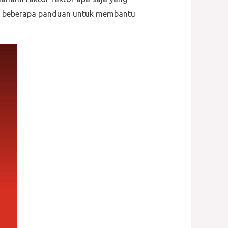
lah beberapa panduan untuk membantu