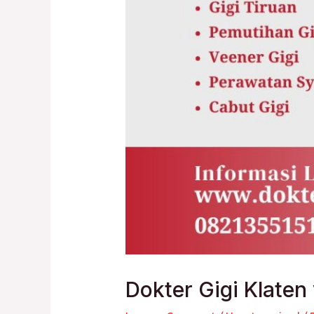
Dokter Gigi Klate