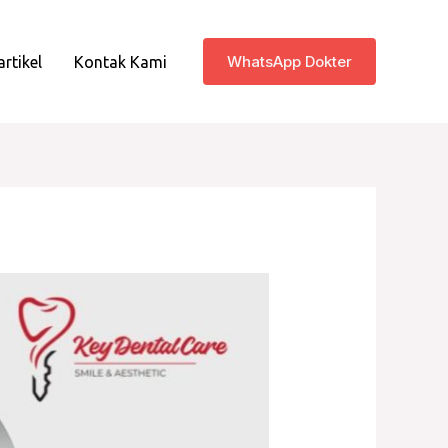
WhatsApp Dokter
artikel
Kontak Kami