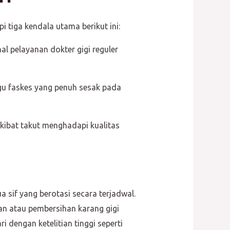
tiga kendala utama berikut ini:
l pelayanan dokter gigi reguler
gu faskes yang penuh sesak pada
kibat takut menghadapi kualitas
sif yang berotasi secara terjadwal.
an atau pembersihan karang gigi
 dengan ketelitian tinggi seperti