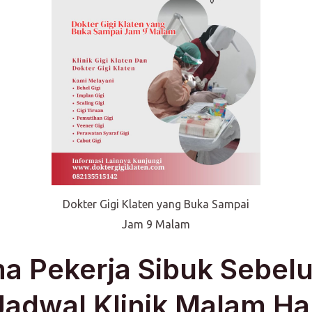
Dokter Gigi Klaten yang Buka Sampai
Jam 9 Malam
a Pekerja Sibuk Sebel
dwal Klinik Malam Ha