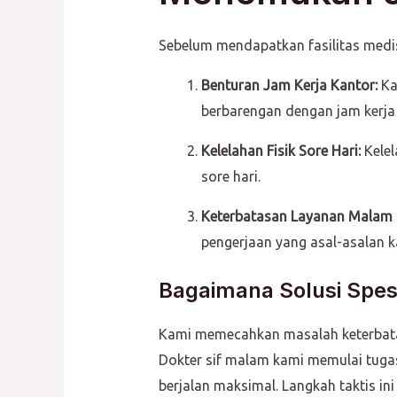
Sebelum mendapatkan fasilitas medis
Benturan Jam Kerja Kantor:
Ka
berbarengan dengan jam kerja
Kelelahan Fisik Sore Hari:
Kelel
sore hari.
Keterbatasan Layanan Malam 
pengerjaan yang asal-asalan k
Bagaimana Solusi Spesi
Kami memecahkan masalah keterbatasa
Dokter sif malam kami memulai tugas
berjalan maksimal. Langkah taktis 