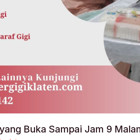
n yang Buka Sampai Jam 9 Mala