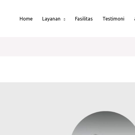
Home
Layanan
Fasilitas
Testimoni