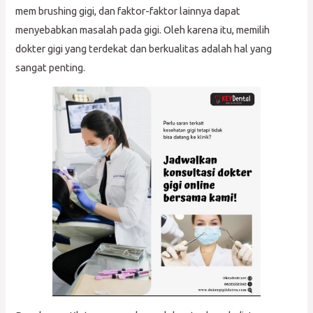
mem brushing gigi, dan faktor-faktor lainnya dapat
menyebabkan masalah pada gigi. Oleh karena itu, memilih
dokter gigi yang terdekat dan berkualitas adalah hal yang
sangat penting.