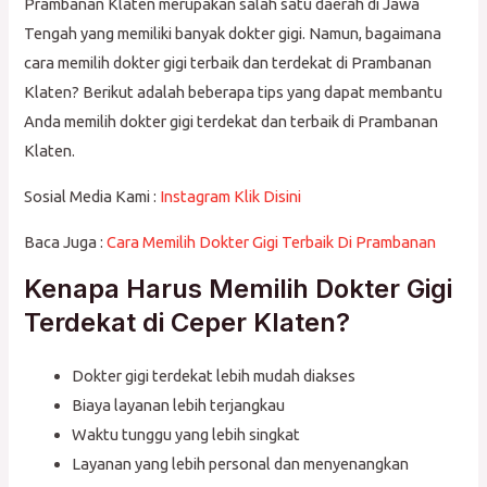
Prambanan Klaten merupakan salah satu daerah di Jawa
Tengah yang memiliki banyak dokter gigi. Namun, bagaimana
cara memilih dokter gigi terbaik dan terdekat di Prambanan
Klaten? Berikut adalah beberapa tips yang dapat membantu
Anda memilih dokter gigi terdekat dan terbaik di Prambanan
Klaten.
Sosial Media Kami :
Instagram Klik Disini
Baca Juga :
Cara Memilih Dokter Gigi Terbaik Di Prambanan
Kenapa Harus Memilih Dokter Gigi
Terdekat di Ceper Klaten?
Dokter gigi terdekat lebih mudah diakses
Biaya layanan lebih terjangkau
Waktu tunggu yang lebih singkat
Layanan yang lebih personal dan menyenangkan