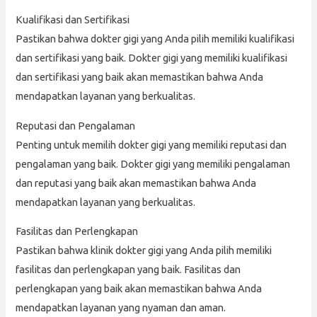
Kualifikasi dan Sertifikasi
Pastikan bahwa dokter gigi yang Anda pilih memiliki kualifikasi
dan sertifikasi yang baik. Dokter gigi yang memiliki kualifikasi
dan sertifikasi yang baik akan memastikan bahwa Anda
mendapatkan layanan yang berkualitas.
Reputasi dan Pengalaman
Penting untuk memilih dokter gigi yang memiliki reputasi dan
pengalaman yang baik. Dokter gigi yang memiliki pengalaman
dan reputasi yang baik akan memastikan bahwa Anda
mendapatkan layanan yang berkualitas.
Fasilitas dan Perlengkapan
Pastikan bahwa klinik dokter gigi yang Anda pilih memiliki
fasilitas dan perlengkapan yang baik. Fasilitas dan
perlengkapan yang baik akan memastikan bahwa Anda
mendapatkan layanan yang nyaman dan aman.