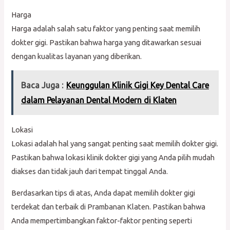
Harga
Harga adalah salah satu faktor yang penting saat memilih
dokter gigi. Pastikan bahwa harga yang ditawarkan sesuai
dengan kualitas layanan yang diberikan.
Baca Juga :
Keunggulan Klinik Gigi Key Dental Care
dalam Pelayanan Dental Modern di Klaten
Lokasi
Lokasi adalah hal yang sangat penting saat memilih dokter gigi.
Pastikan bahwa lokasi klinik dokter gigi yang Anda pilih mudah
diakses dan tidak jauh dari tempat tinggal Anda.
Berdasarkan tips di atas, Anda dapat memilih dokter gigi
terdekat dan terbaik di Prambanan Klaten. Pastikan bahwa
Anda mempertimbangkan faktor-faktor penting seperti