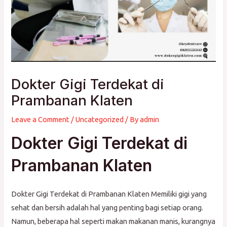
Dokter Gigi Terdekat di
Prambanan Klaten
Leave a Comment
/
Uncategorized
/ By
admin
Dokter Gigi Terdekat di
Prambanan Klaten
Dokter Gigi Terdekat di Prambanan Klaten Memiliki gigi yang
sehat dan bersih adalah hal yang penting bagi setiap orang.
Namun, beberapa hal seperti makan makanan manis, kurangnya