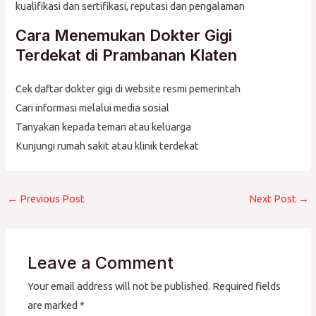
kualifikasi dan sertifikasi, reputasi dan pengalaman
Cara Menemukan Dokter Gigi
Terdekat di Prambanan Klaten
Cek daftar dokter gigi di website resmi pemerintah
Cari informasi melalui media sosial
Tanyakan kepada teman atau keluarga
Kunjungi rumah sakit atau klinik terdekat
←
Previous Post
Next Post
→
Leave a Comment
Your email address will not be published.
Required fields
are marked
*