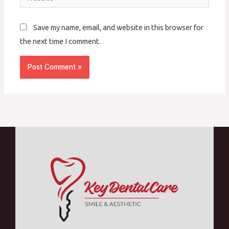
Save my name, email, and website in this browser for
the next time I comment.