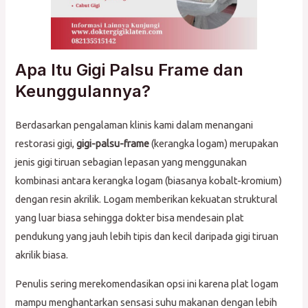
Apa Itu Gigi Palsu Frame dan
Keunggulannya?
Berdasarkan pengalaman klinis kami dalam menangani
restorasi gigi,
gigi-palsu-frame
(kerangka logam) merupakan
jenis gigi tiruan sebagian lepasan yang menggunakan
kombinasi antara kerangka logam (biasanya kobalt-kromium)
dengan resin akrilik. Logam memberikan kekuatan struktural
yang luar biasa sehingga dokter bisa mendesain plat
pendukung yang jauh lebih tipis dan kecil daripada gigi tiruan
akrilik biasa.
Penulis sering merekomendasikan opsi ini karena plat logam
mampu menghantarkan sensasi suhu makanan dengan lebih