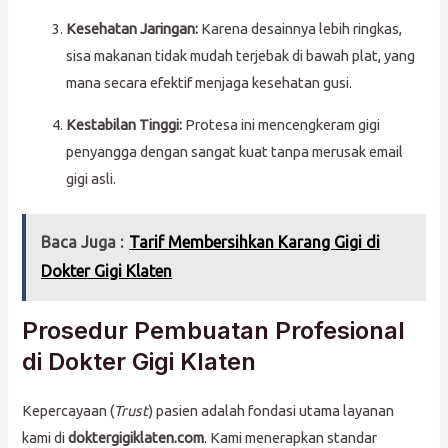
Kesehatan Jaringan:
Karena desainnya lebih ringkas,
sisa makanan tidak mudah terjebak di bawah plat, yang
mana secara efektif menjaga kesehatan gusi.
Kestabilan Tinggi:
Protesa ini mencengkeram gigi
penyangga dengan sangat kuat tanpa merusak email
gigi asli.
Baca Juga :
Tarif Membersihkan Karang Gigi di
Dokter Gigi Klaten
Prosedur Pembuatan Profesional
di Dokter Gigi Klaten
Kepercayaan (
Trust
) pasien adalah fondasi utama layanan
kami di
doktergigiklaten.com
. Kami menerapkan standar