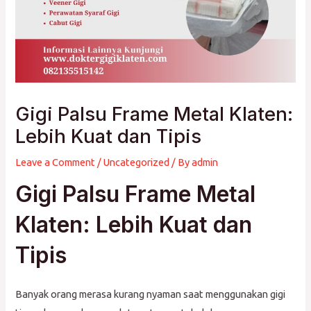
Gigi Palsu Frame Metal Klaten:
Lebih Kuat dan Tipis
Leave a Comment
/
Uncategorized
/ By
admin
Gigi Palsu Frame Metal
Klaten: Lebih Kuat dan
Tipis
Banyak orang merasa kurang nyaman saat menggunakan gigi