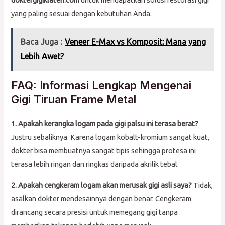
yang paling sesuai dengan kebutuhan Anda.
Baca Juga :
Veneer E-Max vs Komposit: Mana yang
Lebih Awet?
FAQ: Informasi Lengkap Mengenai
Gigi Tiruan Frame Metal
1. Apakah kerangka logam pada gigi palsu ini terasa berat?
Justru sebaliknya. Karena logam kobalt-kromium sangat kuat,
dokter bisa membuatnya sangat tipis sehingga protesa ini
terasa lebih ringan dan ringkas daripada akrilik tebal.
2. Apakah cengkeram logam akan merusak gigi asli saya?
Tidak,
asalkan dokter mendesainnya dengan benar. Cengkeram
dirancang secara presisi untuk memegang gigi tanpa