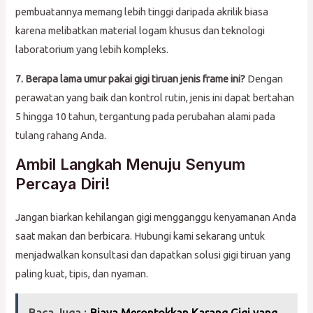
pembuatannya memang lebih tinggi daripada akrilik biasa
karena melibatkan material logam khusus dan teknologi
laboratorium yang lebih kompleks.
7. Berapa lama umur pakai gigi tiruan jenis frame ini?
Dengan
perawatan yang baik dan kontrol rutin, jenis ini dapat bertahan
5 hingga 10 tahun, tergantung pada perubahan alami pada
tulang rahang Anda.
Ambil Langkah Menuju Senyum
Percaya Diri!
Jangan biarkan kehilangan gigi mengganggu kenyamanan Anda
saat makan dan berbicara. Hubungi kami sekarang untuk
menjadwalkan konsultasi dan dapatkan solusi gigi tiruan yang
paling kuat, tipis, dan nyaman.