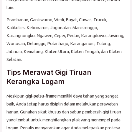
lain:
Prambanan, Gantiwarno, Wedi, Bayat, Cawas, Trucuk,
Kalikotes, Kebonarum, Jogonalan, Manisrenggo,
Karangnongko, Ngawen, Ceper, Pedan, Karangdowo, Juwiring,
Wonosari, Delanggu, Polanharjo, Karanganom, Tulung,
Jatinom, Kemalang, Klaten Utara, Klaten Tengah, dan Klaten
Selatan.
Tips Merawat Gigi Tiruan
Kerangka Logam
Meskipun
gigi-palsu-frame
memiliki daya tahan yang sangat
baik, Anda tetap harus disiplin dalam melakukan perawatan
harian. Gunakan sikat khusus dan sabun pembersih gigi tiruan
yang lembut untuk menghilangkan plak yang menempel pada
logam. Penulis menyarankan agar Anda melepaskan protesa