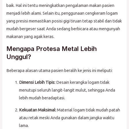
baik. Hal ini tentu meningkatkan pengalaman makan pasien
menjadi lebih alami. Selain itu, penggunaan cengkeram logam
yang presisi memastikan posisi gigi tiruan tetap stabil dan tidak
mudah bergeser saat Anda sedang berbicara atau mengunyah
makanan yang agak keras.
Mengapa Protesa Metal Lebih
Unggul?
Beberapa alasan utama pasien beralih ke jenis ini meliputi:
Dimensi Lebih Tipis:
Desain kerangka logam tidak
menutupi seluruh langit-langit mulut, sehingga Anda
lebih mudah beradaptasi.
Kekuatan Maksimal:
Material logam tidak mudah patah
atau retak meski Anda gunakan dalam jangka waktu
lama.