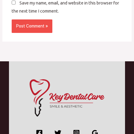
Save my name, email, and website in this browser for
the next time I comment.