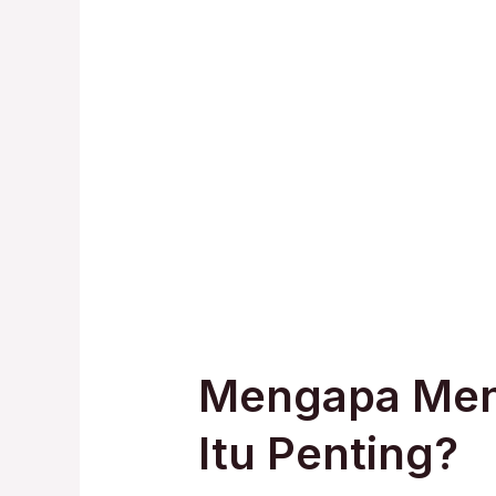
Mengapa Menc
Itu Penting?