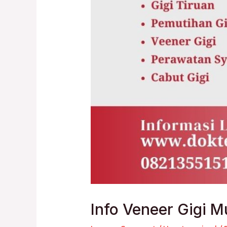
Info Veneer Gigi M