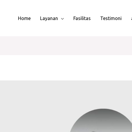
Home
Layanan
Fasilitas
Testimoni