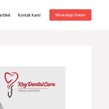
WhatsApp Dokter
artikel
Kontak Kami