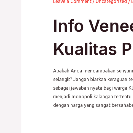
Leave a Comment
/
Uncategorized
/ 
Info Vene
Kualitas 
Apakah Anda mendambakan senyum put
selangit? Jangan biarkan keraguan 
sebagai jawaban nyata bagi warga Klat
menjadi monopoli kalangan tertentu
dengan harga yang sangat bersahab