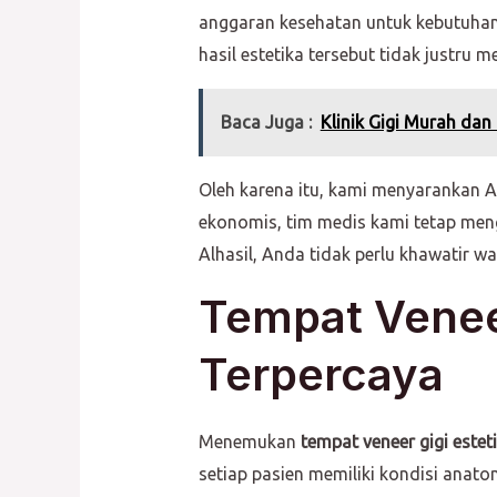
anggaran kesehatan untuk kebutuhan 
hasil estetika tersebut tidak justru
Baca Juga :
Klinik Gigi Murah dan
Oleh karena itu, kami menyarankan 
ekonomis, tim medis kami tetap men
Alhasil, Anda tidak perlu khawatir 
Tempat Venee
Terpercaya
Menemukan
tempat veneer gigi estet
setiap pasien memiliki kondisi anato