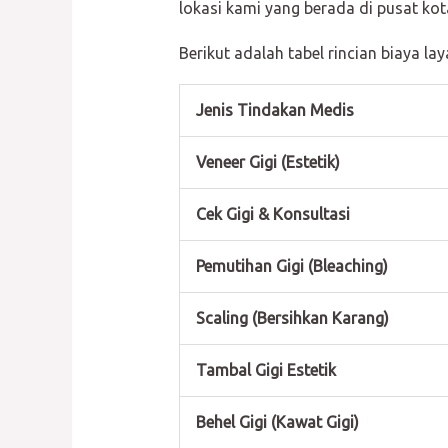
lokasi kami yang berada di pusat k
Berikut adalah tabel rincian biaya l
Jenis Tindakan Medis
Veneer Gigi (Estetik)
Cek Gigi & Konsultasi
Pemutihan Gigi (Bleaching)
Scaling (Bersihkan Karang)
Tambal Gigi Estetik
Behel Gigi (Kawat Gigi)