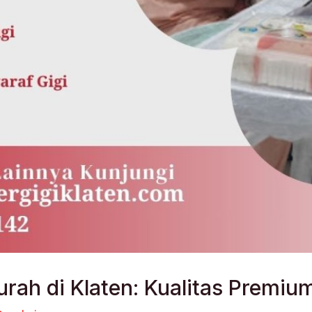
urah di Klaten: Kualitas Premiu