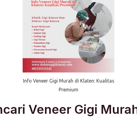
Info Veneer Gigi Murah di Klaten: Kualitas
Premium
ari Veneer Gigi Murah