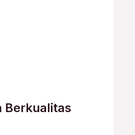
 Berkualitas