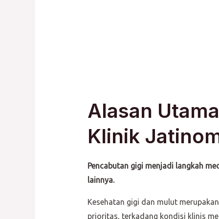
Alasan Utama
Klinik Jatino
Pencabutan gigi menjadi langkah medi
lainnya.
Kesehatan gigi dan mulut merupakan 
prioritas, terkadang kondisi klinis 