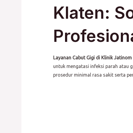
Klaten: S
Profesion
Layanan Cabut Gigi di Klinik Jatinom
untuk mengatasi infeksi parah atau 
prosedur minimal rasa sakit serta p