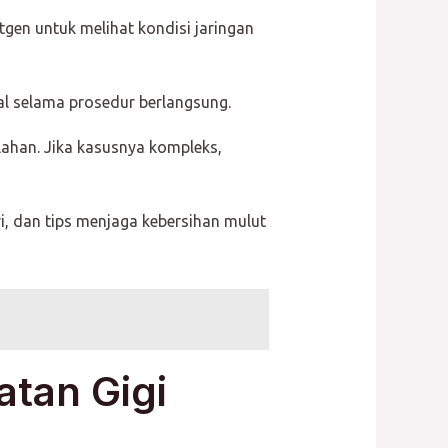
gen untuk melihat kondisi jaringan
al selama prosedur berlangsung.
ahan. Jika kasusnya kompleks,
, dan tips menjaga kebersihan mulut
atan Gigi