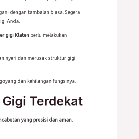
ngani dengan tambalan biasa. Segera
igi Anda.
er gigi Klaten
perlu melakukan
 nyeri dan merusak struktur gigi
goyang dan kehilangan fungsinya.
k Gigi Terdekat
ncabutan yang presisi dan aman.