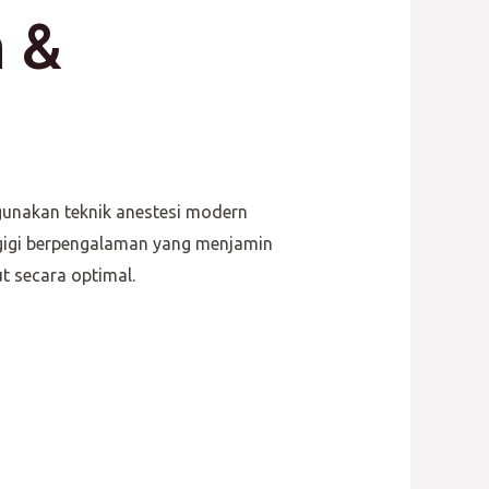
 &
unakan teknik anestesi modern
 gigi berpengalaman yang menjamin
t secara optimal.