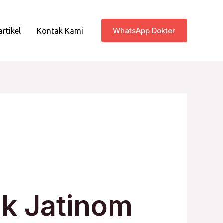
WhatsApp Dokter
artikel
Kontak Kami
ik Jatinom