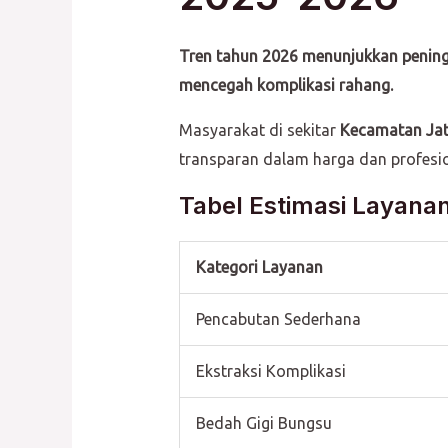
Tren tahun 2026 menunjukkan penin
mencegah komplikasi rahang.
Masyarakat di sekitar
Kecamatan Ja
transparan dalam harga dan profesio
Tabel Estimasi Layanan
Kategori Layanan
Pencabutan Sederhana
Ekstraksi Komplikasi
Bedah Gigi Bungsu