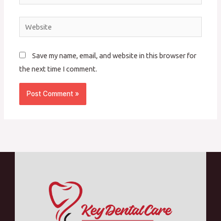
Website
Save my name, email, and website in this browser for
the next time I comment.