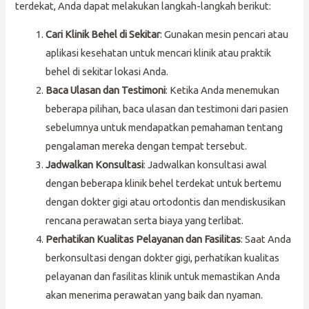
terdekat, Anda dapat melakukan langkah-langkah berikut:
Cari Klinik Behel di Sekitar
: Gunakan mesin pencari atau
aplikasi kesehatan untuk mencari klinik atau praktik
behel di sekitar lokasi Anda.
Baca Ulasan dan Testimoni
: Ketika Anda menemukan
beberapa pilihan, baca ulasan dan testimoni dari pasien
sebelumnya untuk mendapatkan pemahaman tentang
pengalaman mereka dengan tempat tersebut.
Jadwalkan Konsultasi
: Jadwalkan konsultasi awal
dengan beberapa klinik behel terdekat untuk bertemu
dengan dokter gigi atau ortodontis dan mendiskusikan
rencana perawatan serta biaya yang terlibat.
Perhatikan Kualitas Pelayanan dan Fasilitas
: Saat Anda
berkonsultasi dengan dokter gigi, perhatikan kualitas
pelayanan dan fasilitas klinik untuk memastikan Anda
akan menerima perawatan yang baik dan nyaman.