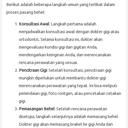
Berikut adalah beberapa langkah umum yang terlibat dalam
proses pasang behel:
Konsultasi Awal
: Langkah pertama adalah
menjadwalkan konsultasi awal dengan dokter gigi atau
ortodontis. Selama konsultasi ini, dokter akan
mengevaluasi kondisi gigi dan gigitan Anda,
mendengarkan keinginan Anda, dan merencanakan
rencana perawatan yang sesuai.
Pencitraan Gigi
: Setelah konsultasi, pencitraan gigi
mungkin diperlukan untuk membantu dokter gigi
merencanakan perawatan yang tepat. Ini bisa meliputi
pemindaian gigi, foto rontgen, atau pencetakan cetakan
gigi.
Pemasangan Behel
: Setelah rencana perawatan
disetujui, langkah selanjutnya adalah memasang behel.
Dokter gigi akan memasang braket ke gigi Anda dan