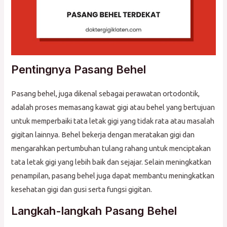
Pentingnya Pasang Behel
Pasang behel, juga dikenal sebagai perawatan ortodontik,
adalah proses memasang kawat gigi atau behel yang bertujuan
untuk memperbaiki tata letak gigi yang tidak rata atau masalah
gigitan lainnya. Behel bekerja dengan meratakan gigi dan
mengarahkan pertumbuhan tulang rahang untuk menciptakan
tata letak gigi yang lebih baik dan sejajar. Selain meningkatkan
penampilan, pasang behel juga dapat membantu meningkatkan
kesehatan gigi dan gusi serta fungsi gigitan.
Langkah-langkah Pasang Behel