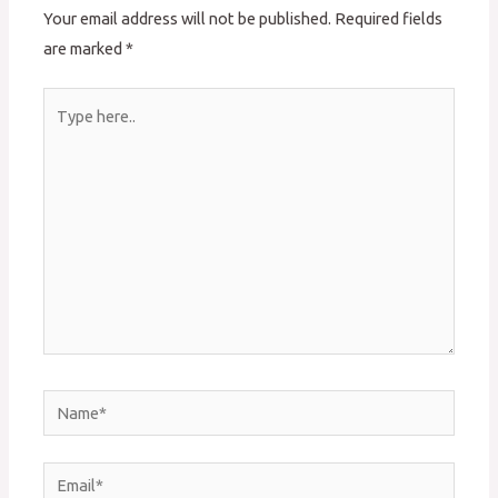
Your email address will not be published.
Required fields
are marked
*
Type
here..
Name*
Email*