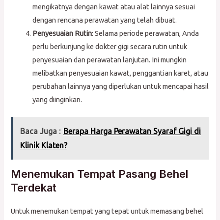
mengikatnya dengan kawat atau alat lainnya sesuai
dengan rencana perawatan yang telah dibuat.
Penyesuaian Rutin
: Selama periode perawatan, Anda
perlu berkunjung ke dokter gigi secara rutin untuk
penyesuaian dan perawatan lanjutan. Ini mungkin
melibatkan penyesuaian kawat, penggantian karet, atau
perubahan lainnya yang diperlukan untuk mencapai hasil
yang diinginkan.
Baca Juga :
Berapa Harga Perawatan Syaraf Gigi di
Klinik Klaten?
Menemukan Tempat Pasang Behel
Terdekat
Untuk menemukan tempat yang tepat untuk memasang behel