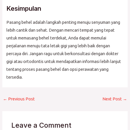
Kesimpulan
Pasang behel adalah langkah penting menuju senyuman yang
lebih cantik dan sehat. Dengan mencari tempat yang tepat
untuk memasang behel terdekat, Anda dapat memulai
perjalanan menuju tata letak gigi yang lebih baik dengan
percaya diri. Jangan ragu untuk berkonsultasi dengan dokter
gigi atau ortodontis untuk mendapatkan informasi lebih lanjut
tentang proses pasang behel dan opsi perawatan yang
tersedia.
←
Previous Post
Next Post
→
Leave a Comment