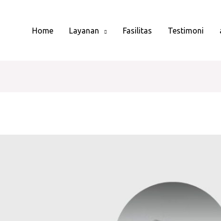
Home
Layanan
Fasilitas
Testimoni