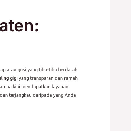
laten:
ap atau gusi yang tiba-tiba berdarah
aling gigi
yang transparan dan ramah
karena kini mendapatkan layanan
h dan terjangkau daripada yang Anda