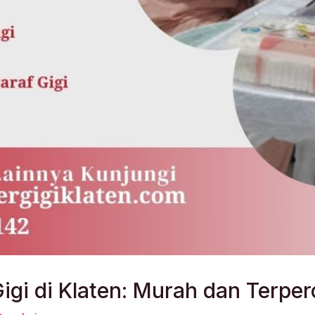
Gigi di Klaten: Murah dan Terpe