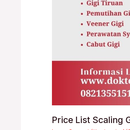
Price List Scaling 