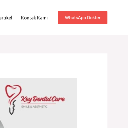
WhatsApp Dokter
artikel
Kontak Kami