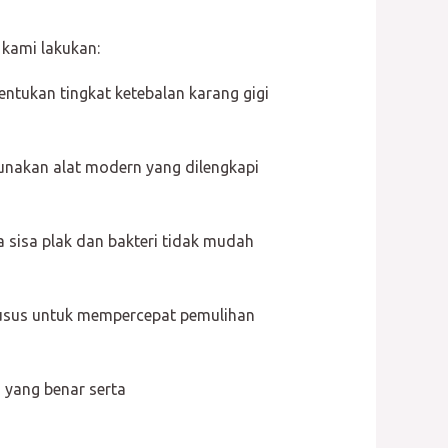
kami lakukan:
ntukan tingkat ketebalan karang gigi
unakan alat modern yang dilengkapi
sisa plak dan bakteri tidak mudah
husus untuk mempercepat pemulihan
 yang benar serta