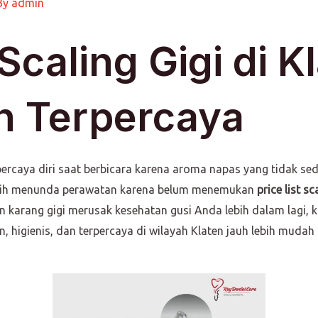
By
admin
 Scaling Gigi di K
n Terpercaya
rcaya diri saat berbicara karena aroma napas yang tidak sed
asih menunda perawatan karena belum menemukan
price list sc
 karang gigi merusak kesehatan gusi Anda lebih dalam lagi, 
, higienis, dan terpercaya di wilayah Klaten jauh lebih muda