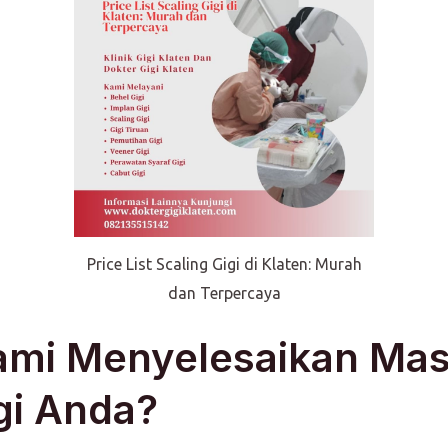
Price List Scaling Gigi di Klaten: Murah
dan Terpercaya
mi Menyelesaikan Mas
gi Anda?