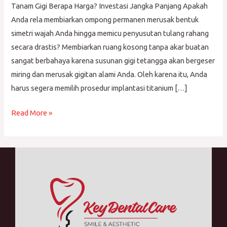
Tanam Gigi Berapa Harga? Investasi Jangka Panjang Apakah
Anda rela membiarkan ompong permanen merusak bentuk
simetri wajah Anda hingga memicu penyusutan tulang rahang
secara drastis? Membiarkan ruang kosong tanpa akar buatan
sangat berbahaya karena susunan gigi tetangga akan bergeser
miring dan merusak gigitan alami Anda. Oleh karena itu, Anda
harus segera memilih prosedur implantasi titanium […]
Read More »