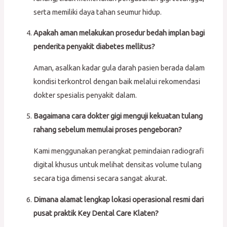
serta memiliki daya tahan seumur hidup.
Apakah aman melakukan prosedur bedah implan bagi
penderita penyakit diabetes mellitus?
Aman, asalkan kadar gula darah pasien berada dalam
kondisi terkontrol dengan baik melalui rekomendasi
dokter spesialis penyakit dalam.
Bagaimana cara dokter gigi menguji kekuatan tulang
rahang sebelum memulai proses pengeboran?
Kami menggunakan perangkat pemindaian radiografi
digital khusus untuk melihat densitas volume tulang
secara tiga dimensi secara sangat akurat.
Dimana alamat lengkap lokasi operasional resmi dari
pusat praktik Key Dental Care Klaten?