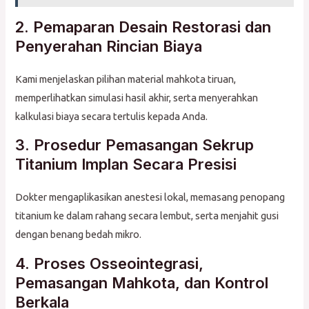
2. Pemaparan Desain Restorasi dan
Penyerahan Rincian Biaya
Kami menjelaskan pilihan material mahkota tiruan,
memperlihatkan simulasi hasil akhir, serta menyerahkan
kalkulasi biaya secara tertulis kepada Anda.
3. Prosedur Pemasangan Sekrup
Titanium Implan Secara Presisi
Dokter mengaplikasikan anestesi lokal, memasang penopang
titanium ke dalam rahang secara lembut, serta menjahit gusi
dengan benang bedah mikro.
4. Proses Osseointegrasi,
Pemasangan Mahkota, dan Kontrol
Berkala