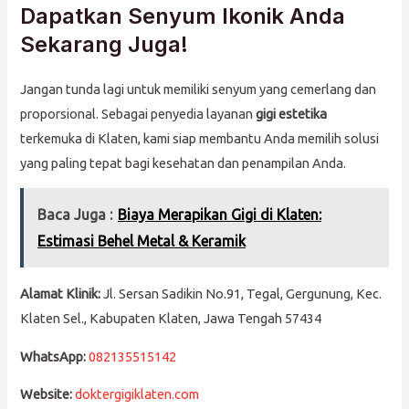
Dapatkan Senyum Ikonik Anda
Sekarang Juga!
Jangan tunda lagi untuk memiliki senyum yang cemerlang dan
proporsional. Sebagai penyedia layanan
gigi estetika
terkemuka di Klaten, kami siap membantu Anda memilih solusi
yang paling tepat bagi kesehatan dan penampilan Anda.
Baca Juga :
Biaya Merapikan Gigi di Klaten:
Estimasi Behel Metal & Keramik
Alamat Klinik:
Jl. Sersan Sadikin No.91, Tegal, Gergunung, Kec.
Klaten Sel., Kabupaten Klaten, Jawa Tengah 57434
WhatsApp:
082135515142
Website:
doktergigiklaten.com