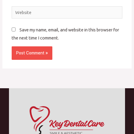
Website
Save my name, email, and website in this browser for
the next time I comment.