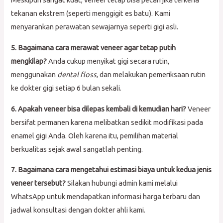
tekanan ekstrem (seperti menggigit es batu). Kami
menyarankan perawatan sewajarnya seperti gigi asli.
5. Bagaimana cara merawat veneer agar tetap putih
mengkilap?
Anda cukup menyikat gigi secara rutin,
menggunakan
dental floss
, dan melakukan pemeriksaan rutin
ke dokter gigi setiap 6 bulan sekali.
6. Apakah veneer bisa dilepas kembali di kemudian hari?
Veneer
bersifat permanen karena melibatkan sedikit modifikasi pada
enamel gigi Anda. Oleh karena itu, pemilihan material
berkualitas sejak awal sangatlah penting.
7. Bagaimana cara mengetahui estimasi biaya untuk kedua jenis
veneer tersebut?
Silakan hubungi admin kami melalui
WhatsApp untuk mendapatkan informasi harga terbaru dan
jadwal konsultasi dengan dokter ahli kami.