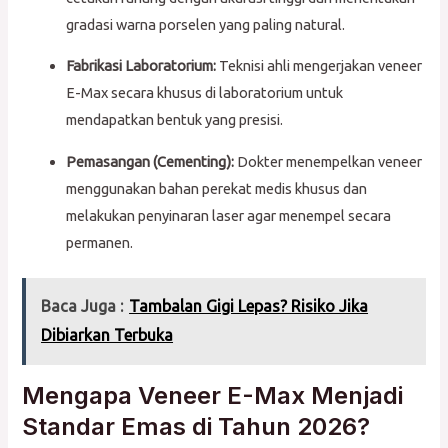
gradasi warna porselen yang paling natural.
Fabrikasi Laboratorium:
Teknisi ahli mengerjakan veneer
E-Max secara khusus di laboratorium untuk
mendapatkan bentuk yang presisi.
Pemasangan (Cementing):
Dokter menempelkan veneer
menggunakan bahan perekat medis khusus dan
melakukan penyinaran laser agar menempel secara
permanen.
Baca Juga :
Tambalan Gigi Lepas? Risiko Jika
Dibiarkan Terbuka
Mengapa Veneer E-Max Menjadi
Standar Emas di Tahun 2026?