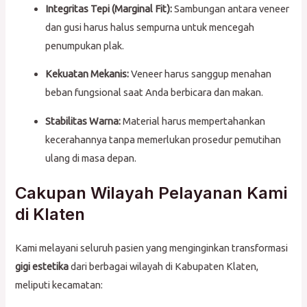
Integritas Tepi (Marginal Fit):
Sambungan antara veneer
dan gusi harus halus sempurna untuk mencegah
penumpukan plak.
Kekuatan Mekanis:
Veneer harus sanggup menahan
beban fungsional saat Anda berbicara dan makan.
Stabilitas Warna:
Material harus mempertahankan
kecerahannya tanpa memerlukan prosedur pemutihan
ulang di masa depan.
Cakupan Wilayah Pelayanan Kami
di Klaten
Kami melayani seluruh pasien yang menginginkan transformasi
gigi estetika
dari berbagai wilayah di Kabupaten Klaten,
meliputi kecamatan: