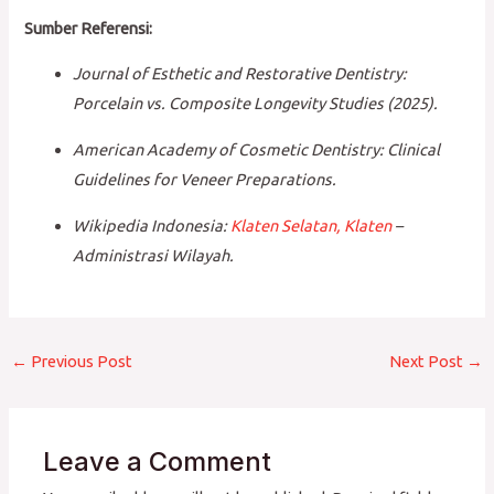
Sumber Referensi:
Journal of Esthetic and Restorative Dentistry:
Porcelain vs. Composite Longevity Studies (2025).
American Academy of Cosmetic Dentistry: Clinical
Guidelines for Veneer Preparations.
Wikipedia Indonesia:
Klaten Selatan, Klaten
–
Administrasi Wilayah.
←
Previous Post
Next Post
→
Leave a Comment