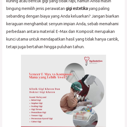
kuning atau bentuk gigi yang tidak rapi, namun Anda masih
bingung memilih jenis perawatan
gigi estetika
yang paling
sebanding dengan biaya yang Anda keluarkan? Jangan biarkan
keraguan menghambat senyum impian Anda, sebab memahami
perbedaan antara material E-Max dan Komposit merupakan
kunci utama untuk mendapatkan hasil yang tidak hanya cantik,
tetapi juga bertahan hingga puluhan tahun.