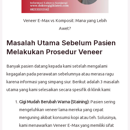
Veneer E-Max vs Komposit: Mana yang Lebih
Awet?
Masalah Utama Sebelum Pasien
Melakukan Prosedur Veneer
Banyak pasien datang kepada kami setelah mengalami
kegagalan pada perawatan sebelumnya atau merasa ragu
karena informasi yang simpang siur. Berikut adalah 3 masalah
utama yang kami selesaikan secara spesifik di klinik kami:
Gigi Mudah Berubah Warna (Staining):
Pasien sering
mengeluhkan veneer lama mereka yang cepat
menguning akibat konsumsi kopi atau teh. Solusinya,
kami menawarkan Veneer E-Max yang memiliki sifat