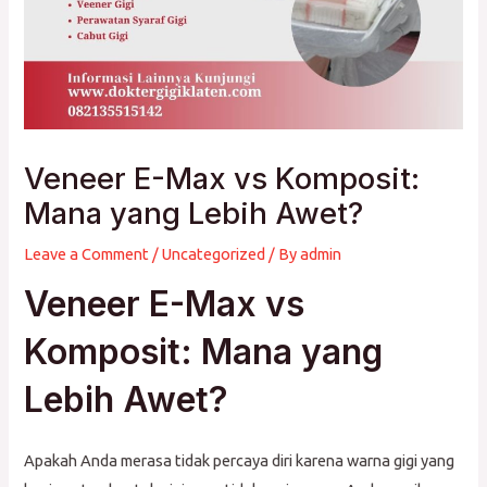
Veneer E-Max vs Komposit:
Mana yang Lebih Awet?
Leave a Comment
/
Uncategorized
/ By
admin
Veneer E-Max vs
Komposit: Mana yang
Lebih Awet?
Apakah Anda merasa tidak percaya diri karena warna gigi yang