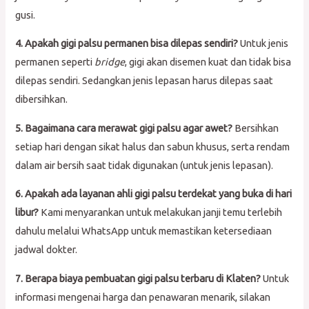
gusi.
4. Apakah gigi palsu permanen bisa dilepas sendiri?
Untuk jenis
permanen seperti
bridge
, gigi akan disemen kuat dan tidak bisa
dilepas sendiri. Sedangkan jenis lepasan harus dilepas saat
dibersihkan.
5. Bagaimana cara merawat gigi palsu agar awet?
Bersihkan
setiap hari dengan sikat halus dan sabun khusus, serta rendam
dalam air bersih saat tidak digunakan (untuk jenis lepasan).
6. Apakah ada layanan ahli gigi palsu terdekat yang buka di hari
libur?
Kami menyarankan untuk melakukan janji temu terlebih
dahulu melalui WhatsApp untuk memastikan ketersediaan
jadwal dokter.
7. Berapa biaya pembuatan gigi palsu terbaru di Klaten?
Untuk
informasi mengenai harga dan penawaran menarik, silakan