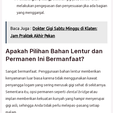
melakukan pengepasan dan penyesuaian jika ada bagian
yang mengganjal.
Baca Juga :
Dokter Gigi Sabtu Minggu di Klaten:
Jam Praktek Akhir Pekan
Apakah Pilihan Bahan Lentur dan
Permanen Ini Bermanfaat?
Sangat bermanfaat. Penggunaan bahan lentur memberikan
kenyamanan luar biasa karena tidak menggunakan kawat
penyangga logam yang sering merusak gigi sehat di sekitarnya.
Sementara itu, opsi permanen seperti
dental bridge
atau
implan memberikan kekuatan kunyah yang hampir menyerupai
gigi asli, sehingga Anda tidak perlu melepas-pasang setiap
malam.