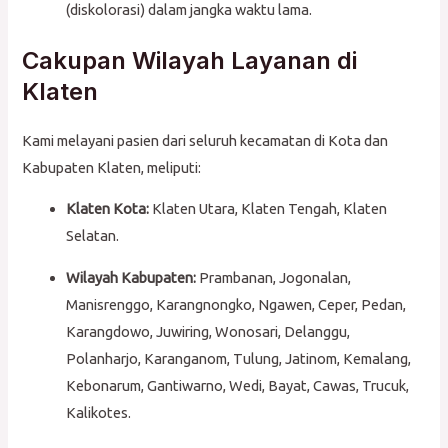
(diskolorasi) dalam jangka waktu lama.
Cakupan Wilayah Layanan di
Klaten
Kami melayani pasien dari seluruh kecamatan di Kota dan
Kabupaten Klaten, meliputi:
Klaten Kota:
Klaten Utara, Klaten Tengah, Klaten
Selatan.
Wilayah Kabupaten:
Prambanan, Jogonalan,
Manisrenggo, Karangnongko, Ngawen, Ceper, Pedan,
Karangdowo, Juwiring, Wonosari, Delanggu,
Polanharjo, Karanganom, Tulung, Jatinom, Kemalang,
Kebonarum, Gantiwarno, Wedi, Bayat, Cawas, Trucuk,
Kalikotes.