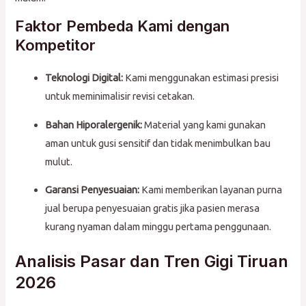
Faktor Pembeda Kami dengan
Kompetitor
Teknologi Digital:
Kami menggunakan estimasi presisi
untuk meminimalisir revisi cetakan.
Bahan Hiporalergenik:
Material yang kami gunakan
aman untuk gusi sensitif dan tidak menimbulkan bau
mulut.
Garansi Penyesuaian:
Kami memberikan layanan purna
jual berupa penyesuaian gratis jika pasien merasa
kurang nyaman dalam minggu pertama penggunaan.
Analisis Pasar dan Tren Gigi Tiruan
2026