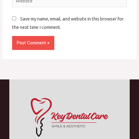
Save my name, email, and website in this browser for
the next time I comment.