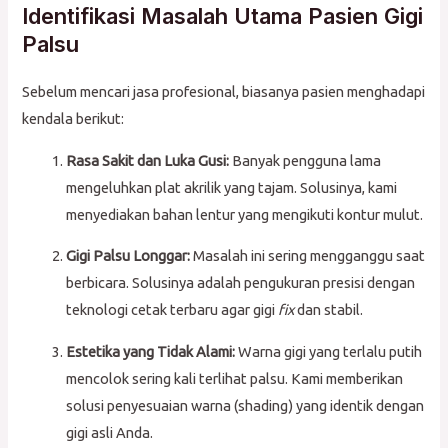
Identifikasi Masalah Utama Pasien Gigi
Palsu
Sebelum mencari jasa profesional, biasanya pasien menghadapi
kendala berikut:
Rasa Sakit dan Luka Gusi:
Banyak pengguna lama
mengeluhkan plat akrilik yang tajam. Solusinya, kami
menyediakan bahan lentur yang mengikuti kontur mulut.
Gigi Palsu Longgar:
Masalah ini sering mengganggu saat
berbicara. Solusinya adalah pengukuran presisi dengan
teknologi cetak terbaru agar gigi
fix
dan stabil.
Estetika yang Tidak Alami:
Warna gigi yang terlalu putih
mencolok sering kali terlihat palsu. Kami memberikan
solusi penyesuaian warna (shading) yang identik dengan
gigi asli Anda.