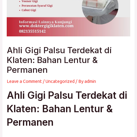
Ahli Gigi Palsu Terdekat di
Klaten: Bahan Lentur &
Permanen
Leave a Comment
/
Uncategorized
/ By
admin
Ahli Gigi Palsu Terdekat di
Klaten: Bahan Lentur &
Permanen