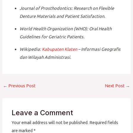
Journal of Prosthodontics: Research on Flexible
Denture Materials and Patient Satisfaction.
World Health Organization (WHO): Oral Health
Guidelines for Geriatric Patients.
Wikipedia:
Kabupaten Klaten
– Informasi Geografis
dan Wilayah Administrasi.
←
Previous Post
Next Post
→
Leave a Comment
Your email address will not be published.
Required fields
are marked
*