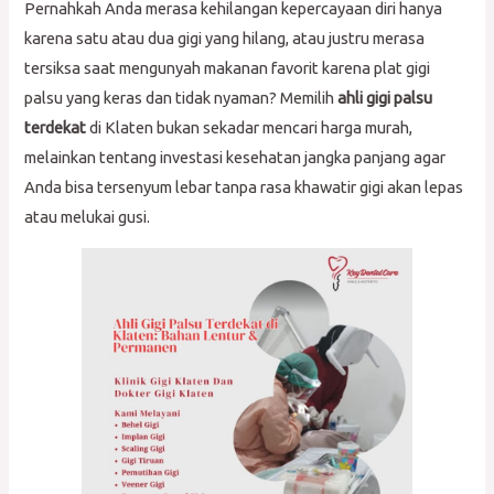
Pernahkah Anda merasa kehilangan kepercayaan diri hanya
karena satu atau dua gigi yang hilang, atau justru merasa
tersiksa saat mengunyah makanan favorit karena plat gigi
palsu yang keras dan tidak nyaman? Memilih
ahli gigi palsu
terdekat
di Klaten bukan sekadar mencari harga murah,
melainkan tentang investasi kesehatan jangka panjang agar
Anda bisa tersenyum lebar tanpa rasa khawatir gigi akan lepas
atau melukai gusi.