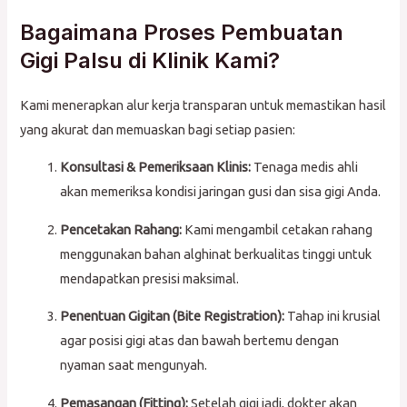
Bagaimana Proses Pembuatan
Gigi Palsu di Klinik Kami?
Kami menerapkan alur kerja transparan untuk memastikan hasil
yang akurat dan memuaskan bagi setiap pasien:
Konsultasi & Pemeriksaan Klinis:
Tenaga medis ahli
akan memeriksa kondisi jaringan gusi dan sisa gigi Anda.
Pencetakan Rahang:
Kami mengambil cetakan rahang
menggunakan bahan alghinat berkualitas tinggi untuk
mendapatkan presisi maksimal.
Penentuan Gigitan (Bite Registration):
Tahap ini krusial
agar posisi gigi atas dan bawah bertemu dengan
nyaman saat mengunyah.
Pemasangan (Fitting):
Setelah gigi jadi, dokter akan