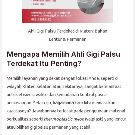
Ahli Gigi Palsu Terdekat di Klaten: Bahan
Lentur & Permanen
Mengapa Memilih Ahli Gigi Palsu
Terdekat Itu Penting?
Memilih layanan yang dekat dengan lokasi Anda, seperti di
wilayah Klaten Selatan atau sekitarnya, sangat bermanfaat
untuk efisiensi waktu dan kemudahan kontrol pasca-
pemasangan. Selain itu,
bagaimana
cara kita memastikan
kualitasnya? Jawabannya terletak pada penggunaan material
berkualitas seperti
thermoplastic nylon
(valplast) yang lentur
atau pilihan gigi palsu permanen yang stabil.